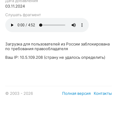
Дата добавления
03.11.2024
Слушать фрагмент
Загрузка для пользователей из России заблокирована
по требования правообладателя
Ваш IP: 10.5.109.208 (страну не удалось определить)
© 2003 - 2026
Полная версия
Контакты