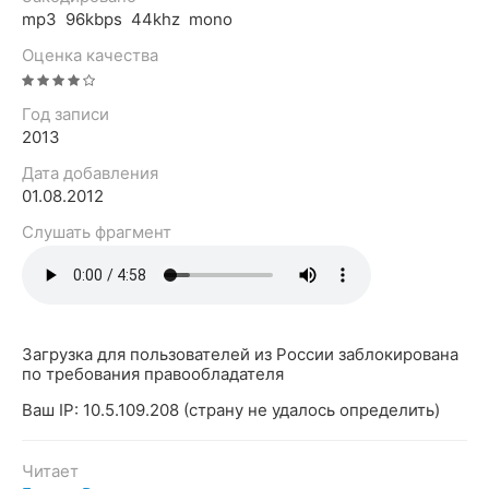
mp3 96kbps 44khz mono
Оценка качества
Год записи
2013
Дата добавления
01.08.2012
Слушать фрагмент
Загрузка для пользователей из России заблокирована
по требования правообладателя
Ваш IP: 10.5.109.208 (страну не удалось определить)
Читает