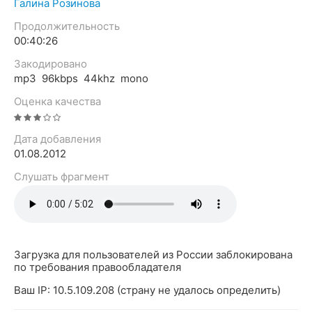
Галина Розинова
Продолжительность
00:40:26
Закодировано
mp3 96kbps 44khz mono
Оценка качества
Дата добавления
01.08.2012
Слушать фрагмент
Загрузка для пользователей из России заблокирована
по требования правообладателя
Ваш IP: 10.5.109.208 (страну не удалось определить)