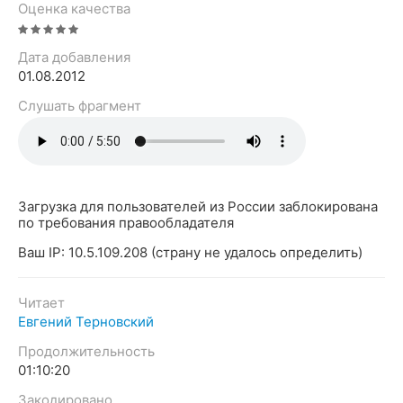
Оценка качества
Дата добавления
01.08.2012
Слушать фрагмент
Загрузка для пользователей из России заблокирована
по требования правообладателя
Ваш IP: 10.5.109.208 (страну не удалось определить)
Читает
Евгений Терновский
Продолжительность
01:10:20
Закодировано