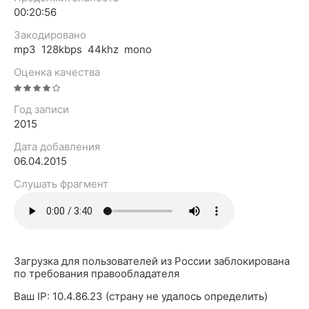
00:20:56
Закодировано
mp3 128kbps 44khz mono
Оценка качества
Год записи
2015
Дата добавления
06.04.2015
Слушать фрагмент
Загрузка для пользователей из России заблокирована
по требования правообладателя
Ваш IP: 10.4.86.23 (страну не удалось определить)