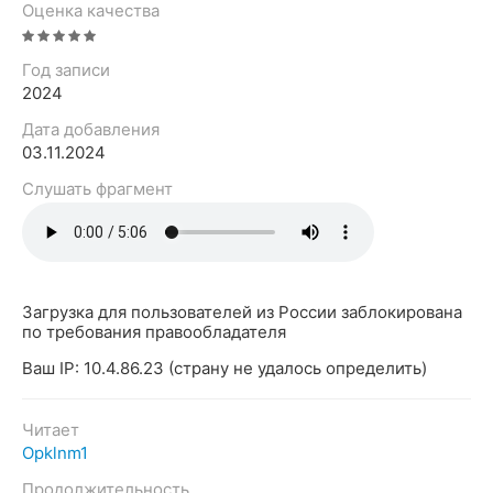
Оценка качества
Год записи
2024
Дата добавления
03.11.2024
Слушать фрагмент
Загрузка для пользователей из России заблокирована
по требования правообладателя
Ваш IP: 10.4.86.23 (страну не удалось определить)
Читает
Opklnm1
Продолжительность