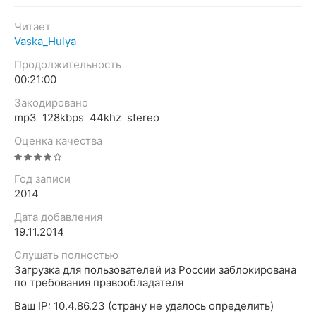
Читает
Vaska_Hulya
Продолжительность
00:21:00
Закодировано
mp3 128kbps 44khz stereo
Оценка качества
Год записи
2014
Дата добавления
19.11.2014
Слушать полностью
Загрузка для пользователей из России заблокирована
по требования правообладателя
Ваш IP: 10.4.86.23 (страну не удалось определить)