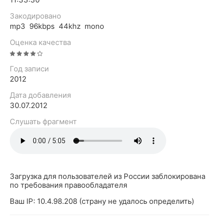
Закодировано
mp3 96kbps 44khz mono
Оценка качества
Год записи
2012
Дата добавления
30.07.2012
Слушать фрагмент
Загрузка для пользователей из России заблокирована
по требования правообладателя
Ваш IP: 10.4.98.208 (страну не удалось определить)