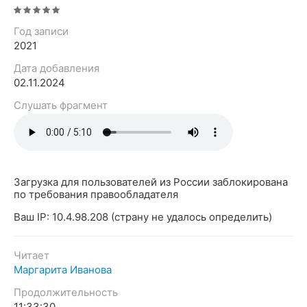
Год записи
2021
Дата добавления
02.11.2024
Слушать фрагмент
Загрузка для пользователей из России заблокирована
по требования правообладателя
Ваш IP: 10.4.98.208 (страну не удалось определить)
Читает
Маргарита Иванова
Продолжительность
11:33:30