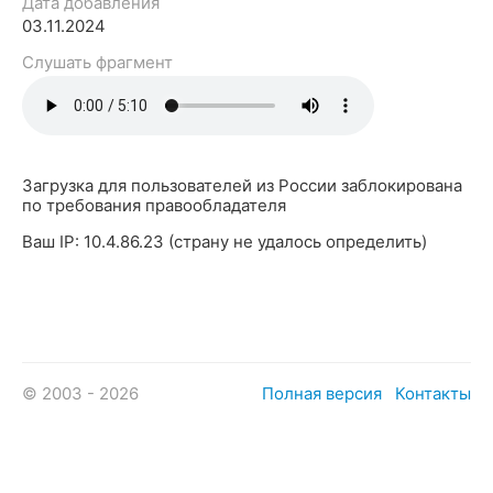
Дата добавления
03.11.2024
Слушать фрагмент
Загрузка для пользователей из России заблокирована
по требования правообладателя
Ваш IP: 10.4.86.23 (страну не удалось определить)
© 2003 - 2026
Полная версия
Контакты