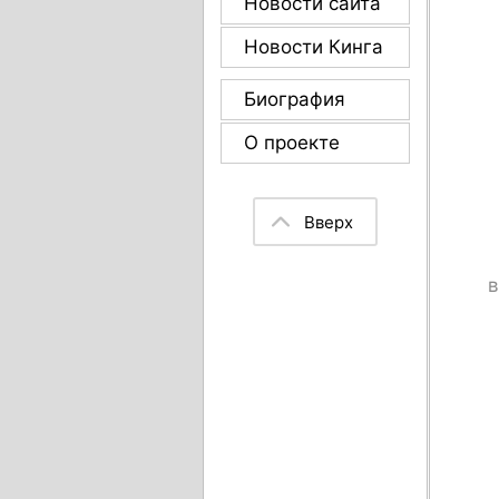
Новости сайта
Новости Кинга
Биография
О проекте
Вверх
в