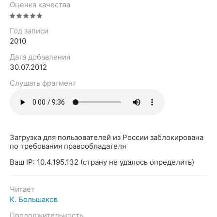
Оценка качества
Год записи
2010
Дата добавления
30.07.2012
Слушать фрагмент
Загрузка для пользователей из России заблокирована
по требования правообладателя
Ваш IP: 10.4.195.132 (страну не удалось определить)
Читает
К. Большаков
Продолжительность