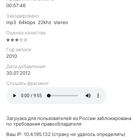
00:57:46
Закодировано
mp3 64kbps 22khz stereo
Оценка качества
Год записи
2010
Дата добавления
30.07.2012
Слушать фрагмент
Загрузка для пользователей из России заблокирована
по требования правообладателя
Ваш IP: 10.4.195.132 (страну не удалось определить)