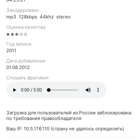
Закодировано
mp3 128kbps 44khz stereo
Оценка качества
Год записи
2011
Дата добавления
01.08.2012
Слушать фрагмент
Загрузка для пользователей из России заблокирована
по требования правообладателя
Ваш IP: 10.5.176.110 (страну не удалось определить)