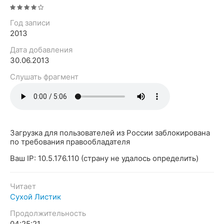
Год записи
2013
Дата добавления
30.06.2013
Слушать фрагмент
Загрузка для пользователей из России заблокирована
по требования правообладателя
Ваш IP: 10.5.176.110 (страну не удалось определить)
Читает
Сухой Листик
Продолжительность
04:25:21