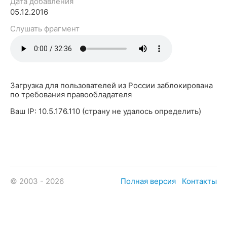
Дата добавления
05.12.2016
Слушать фрагмент
Загрузка для пользователей из России заблокирована
по требования правообладателя
Ваш IP: 10.5.176.110 (страну не удалось определить)
© 2003 - 2026
Полная версия
Контакты