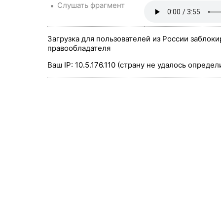
Слушать фрагмент
Загрузка для пользователей из России заблоки
правообладателя
Ваш IP: 10.5.176.110 (страну не удалось определ