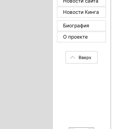
Новости сайта
Новости Кинга
Биография
О проекте
Вверх