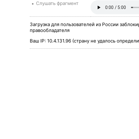
Слушать фрагмент
Загрузка для пользователей из России заблоки
правообладателя
Ваш IP: 10.4.131.96 (страну не удалось определи