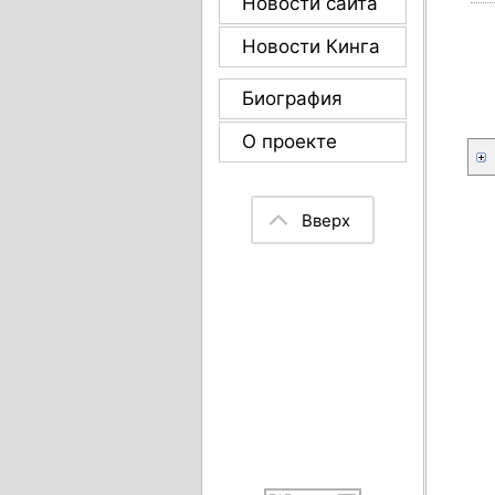
Новости сайта
Новости Кинга
Биография
О проекте
Вверх