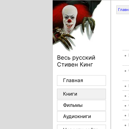
Главн
Весь русский
Стивен Кинг
Главная
Книги
Фильмы
Аудиокниги