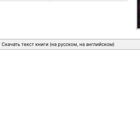
Скачать текст книги (на русском, на английском)