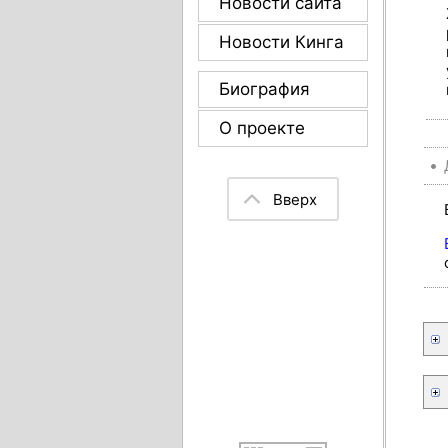
Новости сайта
Новости Кинга
Биография
О проекте
Вверх