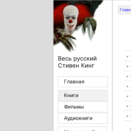
Главн
Весь русский
Стивен Кинг
Главная
Книги
Фильмы
Аудиокниги