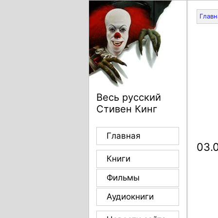
Главн
Весь русский
Стивен Кинг
Главная
03.
Книги
Фильмы
Аудиокниги