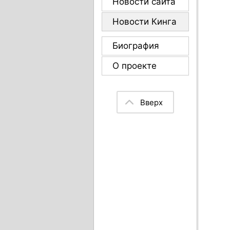
Новости сайта
Новости Кинга
Биография
О проекте
Вверх