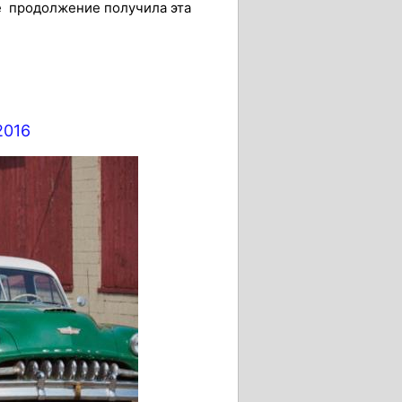
е продолжение получила эта
2016