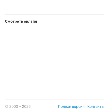
Смотреть онлайн
© 2003 - 2026
Полная версия
Контакты