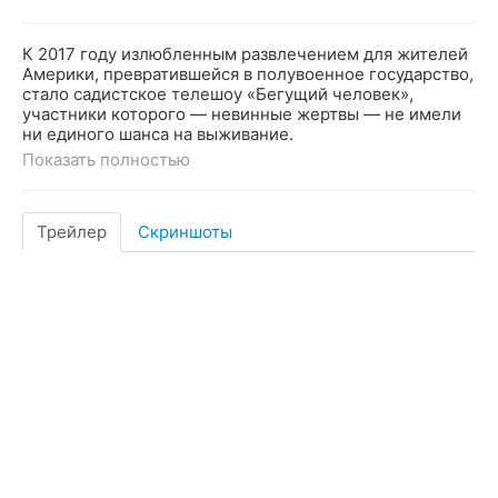
К 2017 году излюбленным развлечением для жителей
Америки, превратившейся в полувоенное государство,
стало садистское телешоу «Бегущий человек»,
участники которого — невинные жертвы — не имели
ни единого шанса на выживание.
Показать полностью
Трейлер
Скриншоты