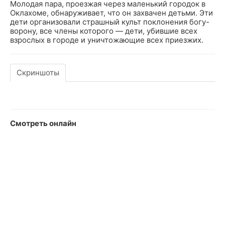
Молодая пара, проезжая через маленький городок в
Оклахоме, обнаруживает, что он захвачен детьми. Эти
дети организовали страшный культ поклонения богу-
ворону, все члены которого — дети, убившие всех
взрослых в городе и уничтожающие всех приезжих.
Скриншоты
Смотреть онлайн