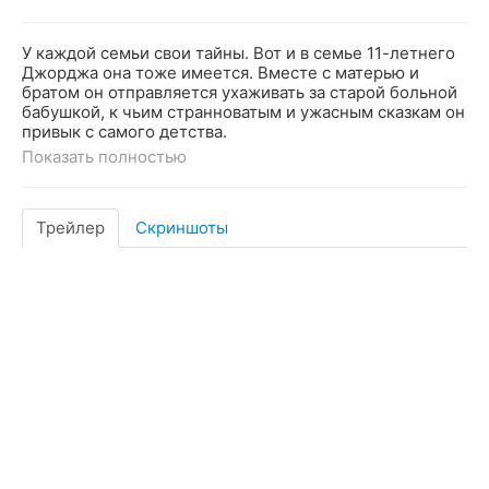
У каждой семьи свои тайны. Вот и в семье 11-летнего
Джорджа она тоже имеется. Вместе с матерью и
братом он отправляется ухаживать за старой больной
бабушкой, к чьим странноватым и ужасным сказкам он
привык с самого детства.
Показать полностью
Трейлер
Скриншоты