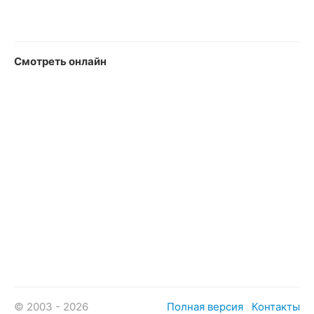
Смотреть онлайн
© 2003 - 2026
Полная версия
Контакты