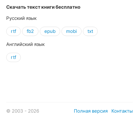
Скачать текст книги бесплатно
Русский язык
rtf
fb2
epub
mobi
txt
Английский язык
rtf
© 2003 - 2026
Полная версия
Контакты