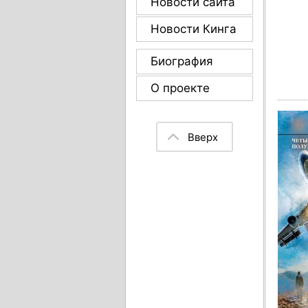
Новости сайта
Новости Кинга
Биография
О проекте
Вверх