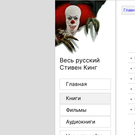
Главн
Весь русский
Стивен Кинг
Главная
Книги
Фильмы
Аудиокниги