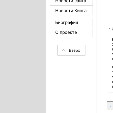
Новости сайта
Новости Кинга
Биография
О проекте
Вверх