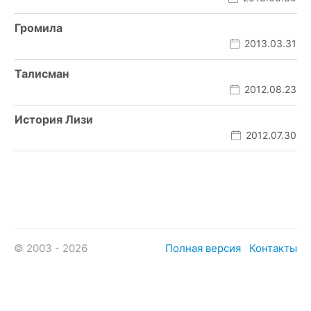
Громила
2013.03.31
Талисман
2012.08.23
История Лизи
2012.07.30
© 2003 - 2026
Полная версия
Контакты