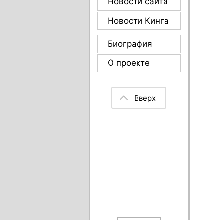
Новости сайта
Новости Кинга
Биография
О проекте
Вверх