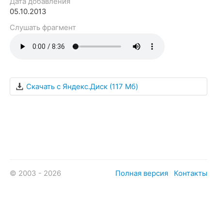
Дата добавления
05.10.2013
Слушать фрагмент
Скачать c Яндекс.Диск (117 Мб)
© 2003 - 2026
Полная версия
Контакты