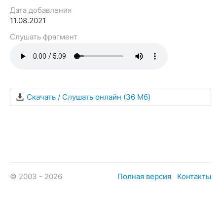
Дата добавления
11.08.2021
Слушать фрагмент
Скачать / Слушать онлайн
(36 Мб)
© 2003 - 2026
Полная версия
Контакты