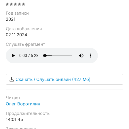
Год записи
2021
Дата добавления
02.11.2024
Слушать фрагмент
Скачать / Слушать онлайн
(427 Мб)
Читает
Олег Воротилин
Продолжительность
14:01:45
Закодировано