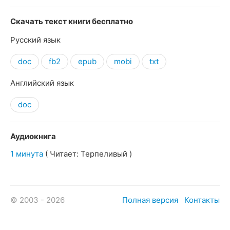
Скачать текст книги бесплатно
Русский язык
doc
fb2
epub
mobi
txt
Английский язык
doc
Аудиокнига
1 минута
( Читает: Терпеливый )
© 2003 - 2026
Полная версия
Контакты