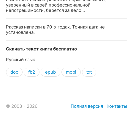
уверенный в своей профессиональной
непогрешимости, берется за дело...
Рассказ написан в 70-х годах. Точная дата не
установлена.
Скачать текст книги бесплатно
Русский язык
doc
fb2
epub
mobi
txt
© 2003 - 2026
Полная версия
Контакты