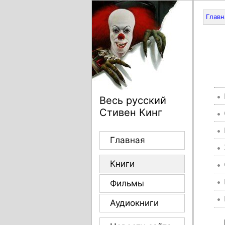
Главн
Весь русский
Стивен Кинг
Главная
Книги
Фильмы
Аудиокниги