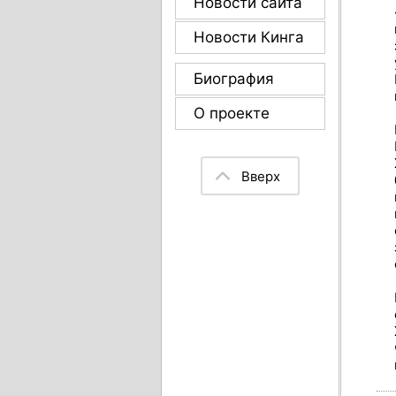
Новости сайта
Новости Кинга
Биография
О проекте
Вверх